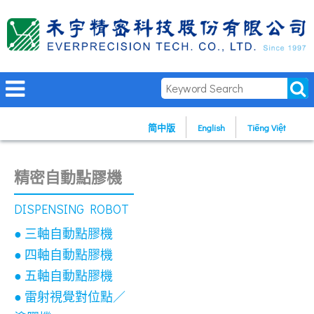
简中版
English
Tiếng Việt
精密自動點膠機
DISPENSING ROBOT
● 三軸自動點膠機
● 四軸自動點膠機
● 五軸自動點膠機
● 雷射視覺對位點／