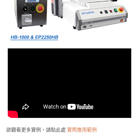
欲觀看更多實例，請點此處
實際應用範例