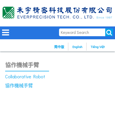
简中版
English
Tiếng Việt
協作機械手臂
Collaborative Robot
協作機械手臂