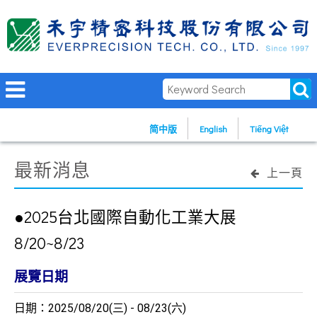
简中版
English
Tiếng Việt
最新消息
上一頁
●2025台北國際自動化工業大展
8/20~8/23
展覽日期
日期：2025/08/20(三) - 08/23(六)